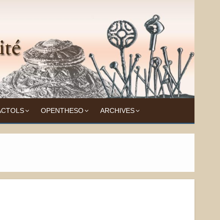
ACTOLS
OPENTHESO
ARCHIVES