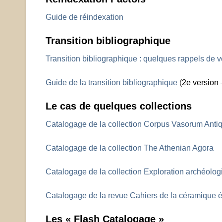
Guide de réindexation
Transition bibliographique
Transition bibliographique : quelques rappels de 
Guide de la transition bibliographique
(
2e version
Le cas de quelques collections
Catalogage de la collection Corpus Vasorum Ant
C
atalogage de la collection The Athenian Agora
Catalogage de la collection Exploration archéolo
Catalogage de la revue Cahiers de la céramique 
Les « Flash Catalogage »