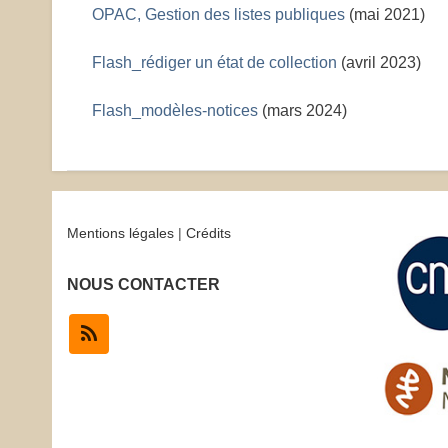
OPAC, Gestion des listes publiques
(mai 2021)
Flash_rédiger un état de collection
(avril 2023)
Flash_modèles-notices
(mars 2024)
Mentions légales
|
Crédits
NOUS CONTACTER