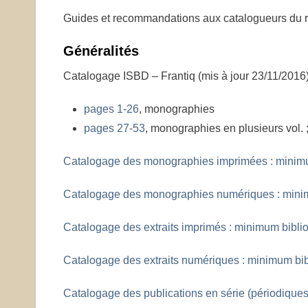
Guides et recommandations aux catalogueurs du r
Généralités
Catalogage ISBD – Frantiq (mis à jour 23/11/2016
pages 1-26
, monographies
pages 27-53
, monographies en plusieurs vol.
Catalogage des monographies imprimées : minim
Catalogage des monographies numériques : mini
Catalogage des extraits imprimés : minimum bibli
Catalogage des extraits numériques : minimum bi
Catalogage des publications en série (périodiques