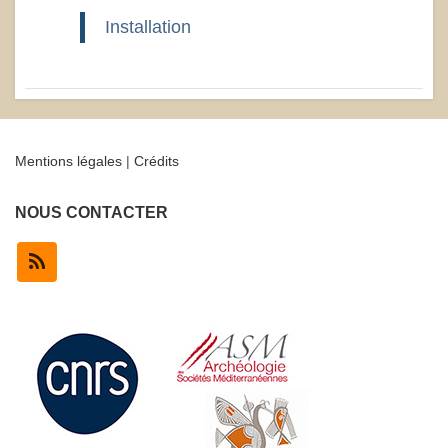
Installation
Mentions légales
|
Crédits
NOUS CONTACTER