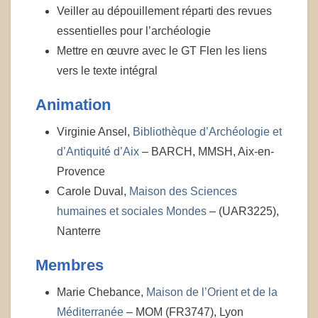
Veiller au dépouillement réparti des revues
essentielles pour l’archéologie
Mettre en œuvre avec le GT Flen les liens
vers le texte intégral
Animation
Virginie Ansel,
Bibliothèque d’Archéologie et
d’Antiquité d’Aix
– BARCH, MMSH, Aix-en-
Provence
Carole Duval,
Maison des Sciences
humaines et sociales Mondes
– (UAR3225),
Nanterre
Membres
Marie Chebance,
Maison de l’Orient et de la
Méditerranée
– MOM (FR3747), Lyon