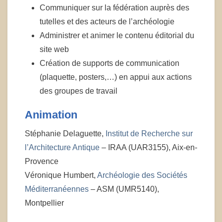
Communiquer sur la fédération auprès des
tutelles et des acteurs de l’archéologie
Administrer et animer le contenu éditorial du
site web
Création de supports de communication
(plaquette, posters,…) en appui aux actions
des groupes de travail
Animation
Stéphanie Delaguette,
Institut de Recherche sur
l’Architecture Antique
– IRAA (UAR3155), Aix-en-
Provence
Véronique Humbert,
Archéologie des Sociétés
Méditerranéennes
– ASM (UMR5140),
Montpellier