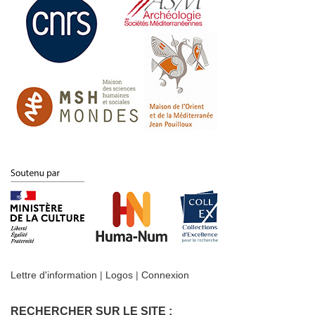
Lettre d'information
|
Logos
|
Connexion
RECHERCHER SUR LE SITE :