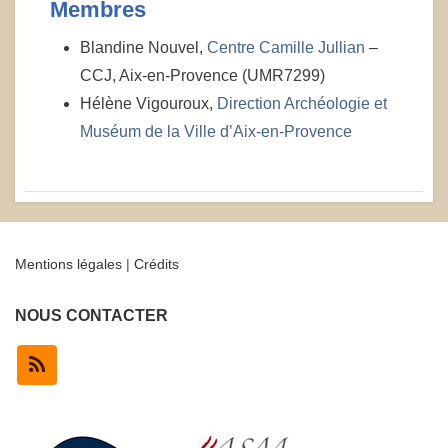
Membres
Blandine Nouvel,
Centre Camille Jullian
–
CCJ, Aix-en-Provence (UMR7299)
Hélène Vigouroux,
Direction Archéologie et
Muséum de la Ville d’Aix-en-Provence
Mentions légales
|
Crédits
NOUS CONTACTER