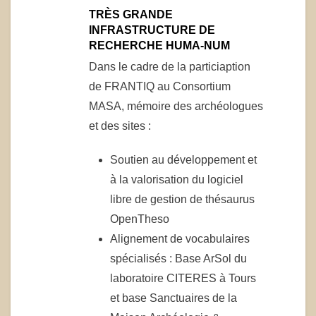
TRÈS GRANDE
INFRASTRUCTURE DE
RECHERCHE HUMA-NUM
Dans le cadre de la particiaption
de FRANTIQ au Consortium
MASA, mémoire des archéologues
et des sites :
Soutien au développement et
à la valorisation du logiciel
libre de gestion de thésaurus
OpenTheso
Alignement de vocabulaires
spécialisés : Base ArSol du
laboratoire CITERES à Tours
et base Sanctuaires de la