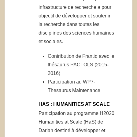
infrastructure de recherche a pour
objectif de développer et soutenir
la recherche dans toutes les
disciplines des sciences humaines
et sociales.
Contribution de Frantiq avec le
thésaurus PACTOLS (2015-
2016)
Participation au WP7-
Thesaurus Maintenance
HAS : HUMANITIES AT SCALE
Participation au programme H2020
Humanities at Scale (HaS) de
Dariah destiné à développer et