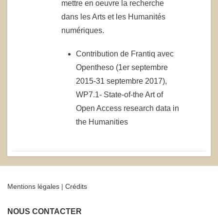
mettre en oeuvre la recherche
dans les Arts et les Humanités
numériques.
Contribution de Frantiq avec
Opentheso (1er septembre
2015-31 septembre 2017),
WP7.1- State-of-the Art of
Open Access research data in
the Humanities
Mentions légales
|
Crédits
NOUS CONTACTER