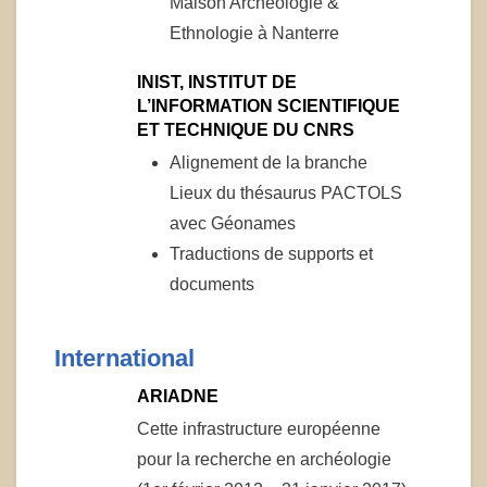
Maison Archéologie &
Ethnologie à Nanterre
INIST, INSTITUT DE
L’INFORMATION SCIENTIFIQUE
ET TECHNIQUE DU CNRS
Alignement de la branche
Lieux du thésaurus PACTOLS
avec Géonames
Traductions de supports et
documents
International
ARIADNE
Cette infrastructure européenne
pour la recherche en archéologie