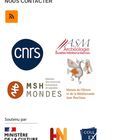
NOUS CONTACTER