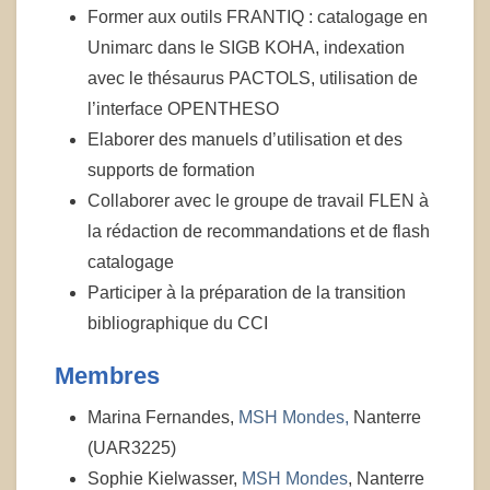
Former aux outils FRANTIQ : catalogage en
Unimarc dans le SIGB KOHA, indexation
avec le thésaurus PACTOLS, utilisation de
l’interface OPENTHESO
Elaborer des manuels d’utilisation et des
supports de formation
Collaborer avec le groupe de travail FLEN à
la rédaction de recommandations et de flash
catalogage
Participer à la préparation de la transition
bibliographique du CCI
Membres
Marina Fernandes,
MSH Mondes,
Nanterre
(UAR3225)
Sophie Kielwasser,
MSH Mondes
, Nanterre