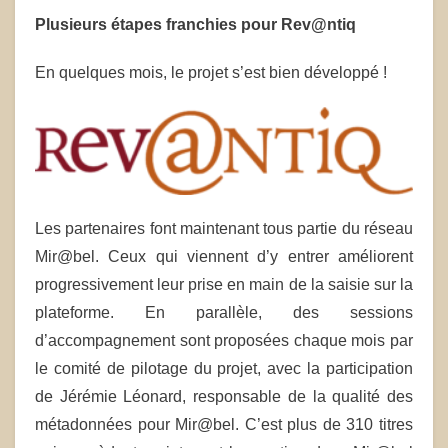
Plusieurs étapes franchies pour Rev@ntiq
En quelques mois, le projet s’est bien développé !
Les partenaires font maintenant tous partie du réseau
Mir@bel. Ceux qui viennent d’y entrer améliorent
progressivement leur prise en main de la saisie sur la
plateforme. En parallèle, des sessions
d’accompagnement sont proposées chaque mois par
le comité de pilotage du projet, avec la participation
de Jérémie Léonard, responsable de la qualité des
métadonnées pour Mir@bel. C’est plus de 310 titres