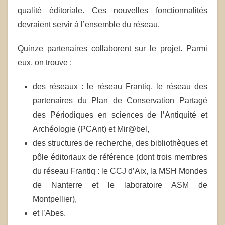
qualité éditoriale. Ces nouvelles fonctionnalités
devraient servir à l’ensemble du réseau.
Quinze partenaires collaborent sur le projet. Parmi
eux, on trouve :
des réseaux : le réseau Frantiq, le réseau des
partenaires du Plan de Conservation Partagé
des Périodiques en sciences de l’Antiquité et
Archéologie (PCAnt) et Mir@bel,
des structures de recherche, des bibliothèques et
pôle éditoriaux de référence (dont trois membres
du réseau Frantiq : le CCJ d’Aix, la MSH Mondes
de Nanterre et le laboratoire ASM de
Montpellier),
et l’Abes.