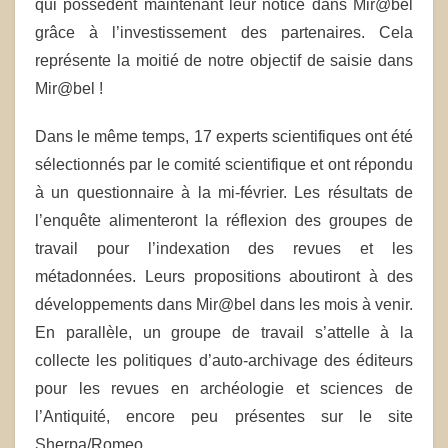
qui possèdent maintenant leur notice dans Mir@bel
grâce à l’investissement des partenaires. Cela
représente la moitié de notre objectif de saisie dans
Mir@bel !
Dans le même temps, 17 experts scientifiques ont été
sélectionnés par le comité scientifique et ont répondu
à un questionnaire à la mi-février. Les résultats de
l’enquête alimenteront la réflexion des groupes de
travail pour l’indexation des revues et les
métadonnées. Leurs propositions aboutiront à des
développements dans Mir@bel dans les mois à venir.
En parallèle, un groupe de travail s’attelle à la
collecte les politiques d’auto-archivage des éditeurs
pour les revues en archéologie et sciences de
l’Antiquité, encore peu présentes sur le site
Sherpa/Romeo.