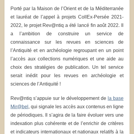
Porté par la Maison de l’Orient et de la Méditerranée
et lauréat de l’appel à projets CollEx-Persée 2021-
2022, le projet Rev@ntiq a été lancé fin août 2022. Il
a l’ambition de construire un service de
connaissance sur les revues en sciences de
l’Antiquité et en archéologie regroupant en un point
l’accès aux collections numériques et une aide au
choix des stratégies de publication. Un tel service
serait inédit pour les revues en archéologie et
sciences de l’Antiquité !
Rev@ntiq s’appuie sur le développement de
la base
Mir@bel
, qui signale les accès aux contenus en ligne
de périodiques. Il s’agira de la faire évoluer vers une
indexation plus cohérente et de l’enrichir de critères
et indicateurs internationaux et nationaux relatifs à la