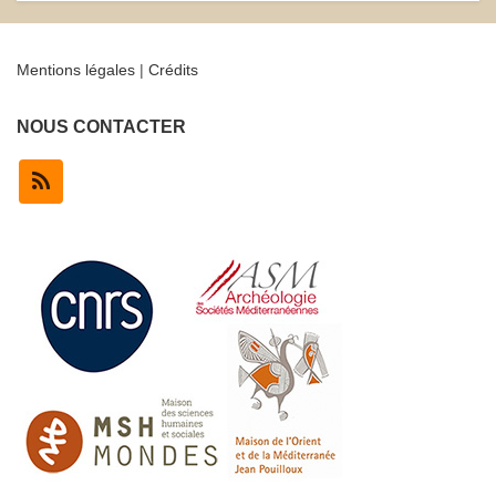
l’article
Mentions légales
|
Crédits
NOUS CONTACTER