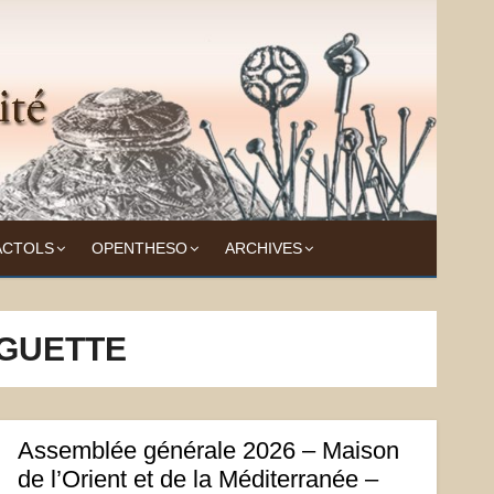
ACTOLS
OPENTHESO
ARCHIVES
GUETTE
Assemblée générale 2026 – Maison
de l’Orient et de la Méditerranée –