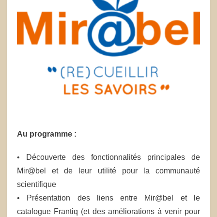
Au programme :
• Découverte des fonctionnalités principales de
Mir@bel et de leur utilité pour la communauté
scientifique
• Présentation des liens entre Mir@bel et le
catalogue Frantiq (et des améliorations à venir pour