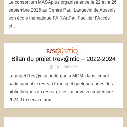
Le consortium MASAplus organise entre le 22 et le 26
septembre 2025 au Centre Paul Langevin de Aussois
son école thématique FAIRArtPat, Faciliter l’Accès
et…
Bilan du projet Rev@ntiq – 2022-2024
16 Juillet 2025
Le projet Rev@ntiq porté par la MOM, dans lequel
participaient le réseau Frantiq et quelques-unes des
bibliothèques du réseau, s’est achevé en septembre
2024. Un service aux…