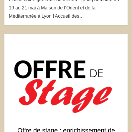
19 au 21 mai à Maison de l’Orient et de la
Méditerranée à Lyon ! Accueil des…
Offre de stage : enrichissement de