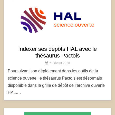
Indexer ses dépôts HAL avec le
thésaurus Pactols
5 Février 2025
Poursuivant son déploiement dans les outils de la
science ouverte, le thésaurus Pactols est désormais
disponible dans la grille de dépôt de l’archive ouverte
HAL.…