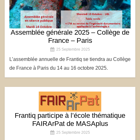
Assemblée générale 2025 – Collège de
France – Paris
25 Septembre 2025
L’assemblée annuelle de Frantiq se tiendra au Collège
de France à Paris du 14 au 16 octobre 2025.
Frantiq participe à l’école thématique
FAIRArPat de MASAplus
25 Septembre 2025