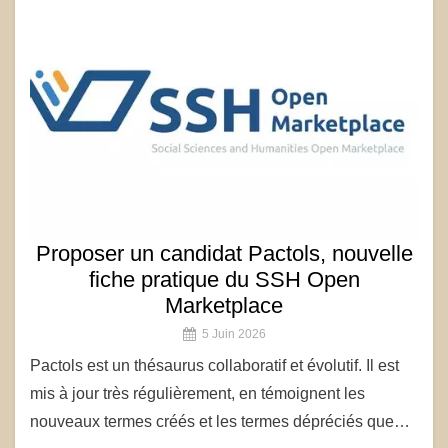
Proposer un candidat Pactols, nouvelle
fiche pratique du SSH Open
Marketplace
5 Juin 2026
Pactols est un thésaurus collaboratif et évolutif. Il est
mis à jour très régulièrement, en témoignent les
nouveaux termes créés et les termes dépréciés que…