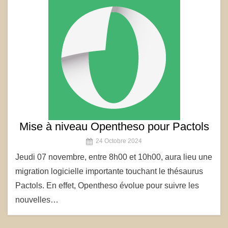
Mise à niveau Opentheso pour Pactols
24 Octobre 2024
Jeudi 07 novembre, entre 8h00 et 10h00, aura lieu une
migration logicielle importante touchant le thésaurus
Pactols. En effet, Opentheso évolue pour suivre les
nouvelles…