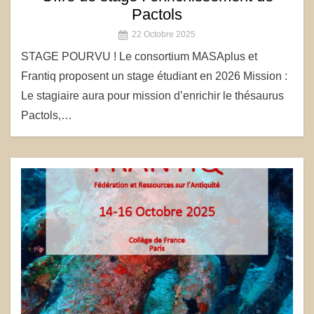
Pactols
22 Octobre 2025
STAGE POURVU ! Le consortium MASAplus et
Frantiq proposent un stage étudiant en 2026 Mission :
Le stagiaire aura pour mission d’enrichir le thésaurus
Pactols,…