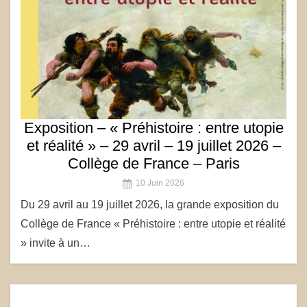
Exposition – « Préhistoire : entre utopie
et réalité » – 29 avril – 19 juillet 2026 –
Collège de France – Paris
10 Juin 2026
Du 29 avril au 19 juillet 2026, la grande exposition du
Collège de France « Préhistoire : entre utopie et réalité
» invite à un…