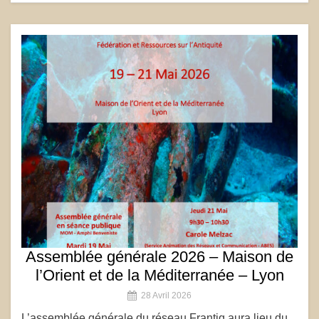
Assemblée générale 2026 – Maison de
l’Orient et de la Méditerranée – Lyon
28 Avril 2026
L’assemblée générale du réseau Frantiq aura lieu du