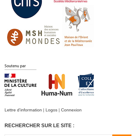
Lettre d'information
|
Logos
|
Connexion
RECHERCHER SUR LE SITE :