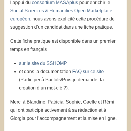
l’appui du
consortium MASAplus
pour enrichir le
Social Sciences & Humanities Open Marketplace
européen
, nous avons explicité cette procédure de
suggestion d’un candidat dans une fiche pratique.
Cette fiche pratique est disponible dans un premier
temps en français
sur le site du SSHOMP
et dans la documentation
FAQ sur ce site
(Participer à Pactols/Puis-je demander la
création d’un mot-clé ?).
Merci à Blandine, Patricia, Sophie, Gaëlle et Rémi
qui ont participé activement à sa rédaction et à
Giorgia pour l’accompagnement et la mise en ligne.