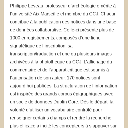
Philippe Leveau, professeur d’archéologie émérite à
l’université Aix Marseille et membre du CCJ. Chacun
contribue à la publication des notices dans une base
de données collaborative. Celle-ci présente plus de
1000 enregistrements, composés d’une fiche
signalétique de l’inscription, sa
transcription/traduction et une ou plusieurs images
archivées à la photothèque du CCJ. L’affichage du
commentaire et de l’apparat critique est soumis à
l’autorisation de son auteur. 170 notices sont
aujourd’hui publiées. La structuration de l’information
est inspirée des grands corpus épigraphiques avec
un socle de données Dublin Core. Dès le départ, la
volonté d’utiliser un vocabulaire contrôlé pour
renseigner certains champs et rendre la recherche
plus efficace a incité les concepteurs à s’appuyer sur