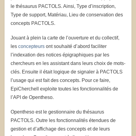
le thésaurus PACTOLS. Ainsi, Type d’inscription,
Type de support, Matériau, Lieu de conservation des
concepts PACTOLS.
Jouant à plein la carte de l’ouverture et du collectif,
les
concepteurs
ont souhaité d’abord faciliter
l’indexation des notices épigraphiques par les
chercheurs en les assistant dans leurs choix de mots-
clés. Ensuite il était logique de signaler à PACTOLS
l’usage qui est fait des concepts. Pour ce faire,
EpiCherchell exploite toutes les fonctionnalités de
l’API de Opentheso.
Opentheso est le gestionnaire du thésaurus
PACTOLS. Outre les fonctionnalités étendues de
gestion et d’affichage des concepts et de leurs