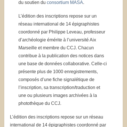
du soutien du
consortium MASA
.
L’édition des inscriptions repose sur un
réseau international de 14 épigraphistes
coordonné par Philippe Leveau, professeur
d’archéologie émérite à l’université Aix
Marseille et membre du CCJ. Chacun
contribue à la publication des notices dans
une base de données collaborative. Celle-ci
présente plus de 1000 enregistrements,
composés d’une fiche signalétique de
l’inscription, sa transcription/traduction et
une ou plusieurs images archivées à la
photothèque du CCJ.
L’édition des inscriptions repose sur un réseau
international de 14 épigraphistes coordonné par