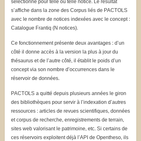
sélectionné pour telle ou telle notice. Le résultat
s’affiche dans la zone des Corpus liés de PACTOLS
avec le nombre de notices indexées avec le concept :
Catalogue Frantiq (N notices).
Ce fonctionnement présente deux avantages : d’un
côté il donne accès à la version la plus à jour du
thésaurus et de l’autre côté, il établit le poids d’un
concept via son nombre d’occurrences dans le
réservoir de données.
PACTOLS a quitté depuis plusieurs années le giron
des bibliothèques pour servir à l’indexation d’autres
ressources : articles de revues scientifiques, données
et corpus de recherche, enregistrements de terrain,
sites web valorisant le patrimoine, etc. Si certains de
ces réservoirs exploitent déjà l’API de Opentheso, ils