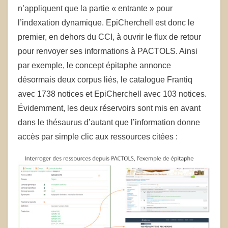
n’appliquent que la partie « entrante » pour
l’indexation dynamique. EpiCherchell est donc le
premier, en dehors du CCI, à ouvrir le flux de retour
pour renvoyer ses informations à PACTOLS. Ainsi
par exemple, le concept épitaphe annonce
désormais deux corpus liés, le catalogue Frantiq
avec 1738 notices et EpiCherchell avec 103 notices.
Évidemment, les deux réservoirs sont mis en avant
dans le thésaurus d’autant que l’information donne
accès par simple clic aux ressources citées :