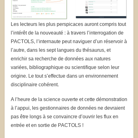
Les lecteurs les plus perspicaces auront compris tout
l’intérêt de la nouveauté : à travers l’interrogation de
PACTOLS, l’internaute peut naviguer d’un réservoir à
l’autre, dans les sept langues du thésaurus, et
enrichir sa recherche de données aux natures
variées, bibliographique ou scientifique selon leur
origine. Le tout s’effectue dans un environnement
disciplinaire cohérent.
A l’heure de la science ouverte et cette démonstration
à l’appui, les gestionnaires de données ne devraient
pas être longs à se convaincre d’ouvrir les flux en
entrée et en sortie de PACTOLS !