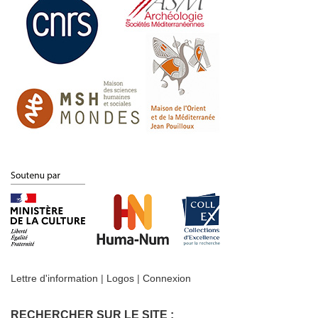
Lettre d'information
|
Logos
|
Connexion
RECHERCHER SUR LE SITE :