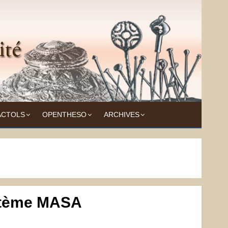
ACTOLS
OPENTHESO
ARCHIVES
ystème MASA