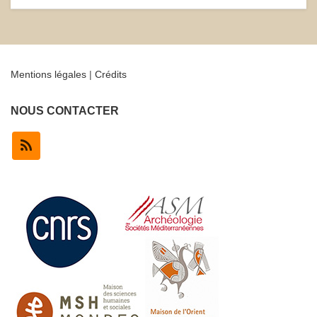
Mentions légales
|
Crédits
NOUS CONTACTER