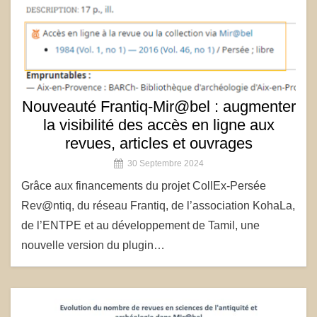
Nouveauté Frantiq-Mir@bel : augmenter
la visibilité des accès en ligne aux
revues, articles et ouvrages
30 Septembre 2024
Grâce aux financements du projet CollEx-Persée
Rev@ntiq, du réseau Frantiq, de l’association KohaLa,
de l’ENTPE et au développement de Tamil, une
nouvelle version du plugin…