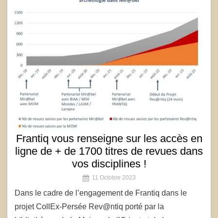
Frantiq vous renseigne sur les accès en
ligne de + de 1700 titres de revues dans
vos disciplines !
11 Octobre 2023
Dans le cadre de l’engagement de Frantiq dans le
projet CollEx-Persée Rev@ntiq porté par la