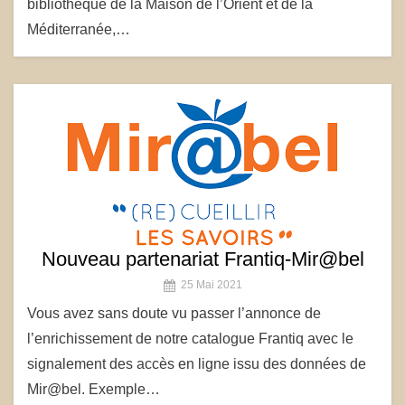
bibliothèque de la Maison de l’Orient et de la
Méditerranée,…
Nouveau partenariat Frantiq-Mir@bel
25 Mai 2021
Vous avez sans doute vu passer l’annonce de
l’enrichissement de notre catalogue Frantiq avec le
signalement des accès en ligne issu des données de
Mir@bel. Exemple…