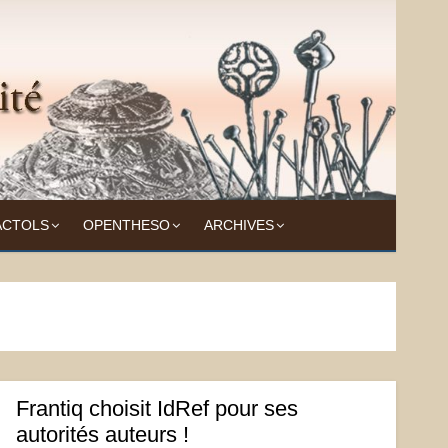
ACTOLS
OPENTHESO
ARCHIVES
Frantiq choisit IdRef pour ses
autorités auteurs !