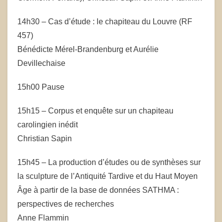
14h30 – Cas d’étude : le chapiteau du Louvre (RF
457)
Bénédicte Mérel-Brandenburg et Aurélie
Devillechaise
15h00 Pause
15h15 – Corpus et enquête sur un chapiteau
carolingien inédit
Christian Sapin
15h45 – La production d’études ou de synthèses sur
la sculpture de l’Antiquité Tardive et du Haut Moyen
Âge à partir de la base de données SATHMA :
perspectives de recherches
Anne Flammin