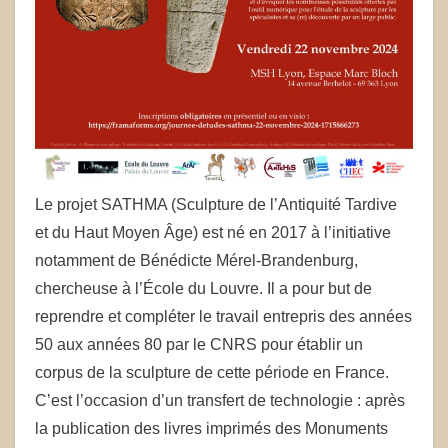
Le projet SATHMA (Sculpture de l’Antiquité Tardive
et du Haut Moyen Âge) est né en 2017 à l’initiative
notamment de Bénédicte Mérel-Brandenburg,
chercheuse à l’École du Louvre. Il a pour but de
reprendre et compléter le travail entrepris des années
50 aux années 80 par le CNRS pour établir un
corpus de la sculpture de cette période en France.
C’est l’occasion d’un transfert de technologie : après
la publication des livres imprimés des Monuments