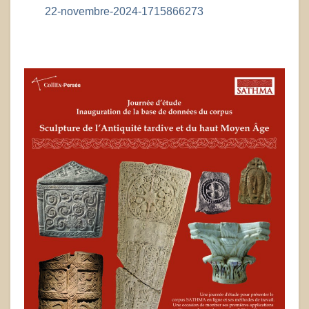
22-novembre-2024-1715866273