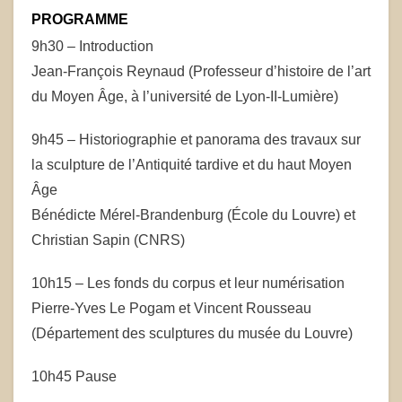
PROGRAMME
9h30 – Introduction
Jean-François Reynaud (Professeur d’histoire de l’art
du Moyen Âge, à l’université de Lyon-II-Lumière)
9h45 – Historiographie et panorama des travaux sur
la sculpture de l’Antiquité tardive et du haut Moyen
Âge
Bénédicte Mérel-Brandenburg (École du Louvre) et
Christian Sapin (CNRS)
10h15 – Les fonds du corpus et leur numérisation
Pierre-Yves Le Pogam et Vincent Rousseau
(Département des sculptures du musée du Louvre)
10h45 Pause