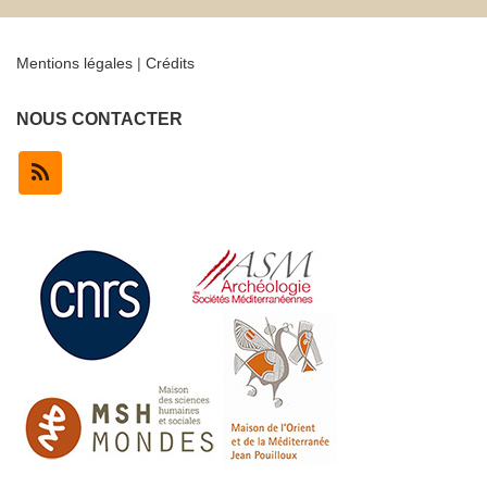
l’article
Mentions légales
|
Crédits
NOUS CONTACTER