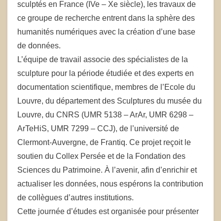
sculptés en France (IVe – Xe siècle), les travaux de
ce groupe de recherche entrent dans la sphère des
humanités numériques avec la création d’une base
de données.
L’équipe de travail associe des spécialistes de la
sculpture pour la période étudiée et des experts en
documentation scientifique, membres de l’Ecole du
Louvre, du département des Sculptures du musée du
Louvre, du CNRS (UMR 5138 – ArAr, UMR 6298 –
ArTeHiS, UMR 7299 – CCJ), de l’université de
Clermont-Auvergne, de Frantiq. Ce projet reçoit le
soutien du Collex Persée et de la Fondation des
Sciences du Patrimoine. À l’avenir, afin d’enrichir et
actualiser les données, nous espérons la contribution
de collègues d’autres institutions.
Cette journée d’études est organisée pour présenter