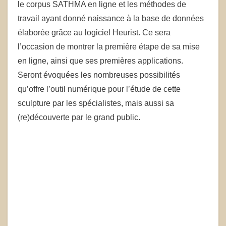
le corpus SATHMA en ligne et les méthodes de
travail ayant donné naissance à la base de données
élaborée grâce au logiciel Heurist. Ce sera
l’occasion de montrer la première étape de sa mise
en ligne, ainsi que ses premières applications.
Seront évoquées les nombreuses possibilités
qu’offre l’outil numérique pour l’étude de cette
sculpture par les spécialistes, mais aussi sa
(re)découverte par le grand public.