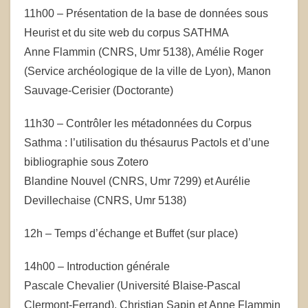
11h00 – Présentation de la base de données sous
Heurist et du site web du corpus SATHMA
Anne Flammin (CNRS, Umr 5138), Amélie Roger
(Service archéologique de la ville de Lyon), Manon
Sauvage-Cerisier (Doctorante)
11h30 – Contrôler les métadonnées du Corpus
Sathma : l’utilisation du thésaurus Pactols et d’une
bibliographie sous Zotero
Blandine Nouvel (CNRS, Umr 7299) et Aurélie
Devillechaise (CNRS, Umr 5138)
12h – Temps d’échange et Buffet (sur place)
14h00 – Introduction générale
Pascale Chevalier (Université Blaise-Pascal
Clermont-Ferrand), Christian Sapin et Anne Flammin