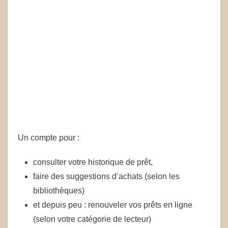
Un compte pour :
consulter votre historique de prêt,
faire des suggestions d’achats (selon les
bibliothèques)
et depuis peu : renouveler vos prêts en ligne
(selon votre catégorie de lecteur)