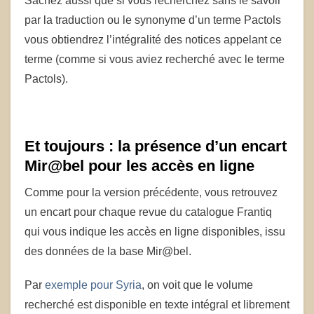
Sachez aussi que si vous recherchez sans le savoir
par la traduction ou le synonyme d’un terme Pactols
vous obtiendrez l’intégralité des notices appelant ce
terme (comme si vous aviez recherché avec le terme
Pactols).
Et toujours : la présence d’un encart
Mir@bel pour les accès en ligne
Comme pour la version précédente, vous retrouvez
un encart pour chaque revue du catalogue Frantiq
qui vous indique les accès en ligne disponibles, issu
des données de la base Mir@bel.
Par
exemple pour Syria
, on voit que le volume
recherché est disponible en texte intégral et librement