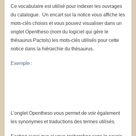
Ce vocabulaire est utilisé pour indexer les ouvrages
du catalogue. Un encart sur la notice vous affiche les
mots-clés choisis et vous pouvez visualiser dans un
onglet Opentheso (nom du logiciel qui gère le
thésaurus Pactols) les mots-clés utilisés pour cette
notice dans la hiérarchie du thésaurus.
Exemple :
L’onglet Opentheso vous permet de voir également
les synonymes et traductions des termes utilisés.