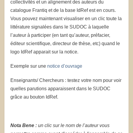
collectivités et un alignement des auteurs du
catalogue Frantiq et de la base IdRef est en cours.
Vous pouvez maintenant visualiser en un clic toute la
littérature signalées dans le SUDOC à laquelle
l’auteur à participer (en tant qu’auteur, préfacier,
éditeur scientifique, directeur de thèse, etc) quand le
logo IdRef apparait sur la notice.
Exemple sur une
notice d’ouvrage
Enseignants/ Chercheurs : testez votre nom pour voir
quelles parutions apparaissent dans le SUDOC
grâce au bouton IdRef.
Nota Bene :
un clic sur le nom de l’auteur vous