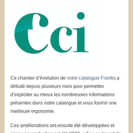
Ce chantier d’évolution de
notre catalogue Frantiq
a
débuté depuis plusieurs mois pour permettre
d’exploiter au mieux les nombreuses informations
présentes dans notre catalogue et vous fournir une
meilleure ergonomie.
Ces améliorations ont ensuite été développées et