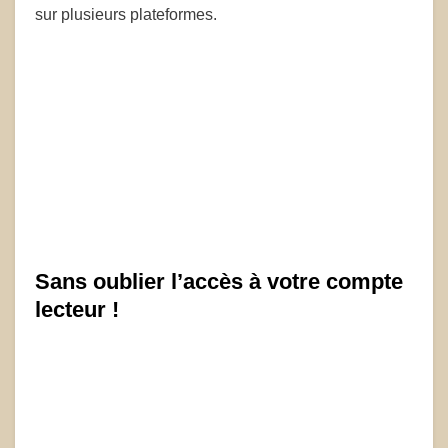
sur plusieurs plateformes.
Sans oublier l’accès à votre compte
lecteur !