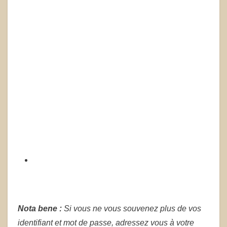
Nota bene :
Si vous ne vous souvenez plus de vos
identifiant et mot de passe, adressez vous à votre