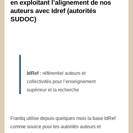
en exploitant l’alignement de nos
auteurs avec Idref (autorités
SUDOC)
IdRef :
référentiel auteurs et
collectivités pour l’enseignement
supérieur et la recherche
Frantiq utilise depuis quelques mois la base IdRef
comme source pour les autorités auteurs et