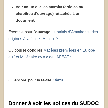
Voir en un clic les extraits (articles ou
chapitres d’ouvrage) rattachés à un
document.
Exemple pour
l’ouvrage
Le palais d’Amathonte, des
origines à la fin de l’Antiquité :
Ou pour
le congrès
Matières premières en Europe
au 1er Millénaire av.n.è de l’AFEAF :
Ou encore, pour
la revue
Ktèma :
Donner à voir les notices du SUDOC