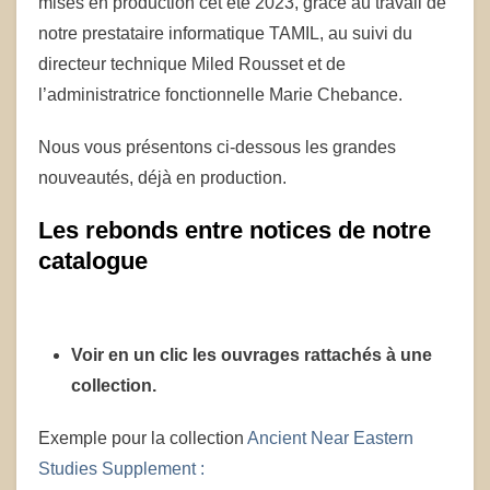
mises en production cet été 2023, grâce au travail de
notre prestataire informatique TAMIL, au suivi du
directeur technique Miled Rousset et de
l’administratrice fonctionnelle Marie Chebance.
Nous vous présentons ci-dessous les grandes
nouveautés, déjà en production.
Les rebonds entre notices de notre
catalogue
Voir en un clic les ouvrages rattachés à une
collection.
Exemple pour la collection
Ancient Near Eastern
Studies Supplement :