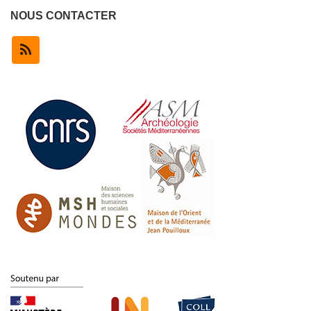
NOUS CONTACTER