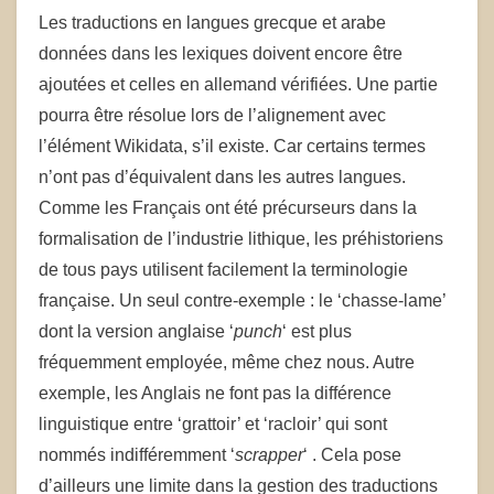
Les traductions en langues grecque et arabe
données dans les lexiques doivent encore être
ajoutées et celles en allemand vérifiées. Une partie
pourra être résolue lors de l’alignement avec
l’élément Wikidata, s’il existe. Car certains termes
n’ont pas d’équivalent dans les autres langues.
Comme les Français ont été précurseurs dans la
formalisation de l’industrie lithique, les préhistoriens
de tous pays utilisent facilement la terminologie
française. Un seul contre-exemple : le ‘chasse-lame’
dont la version anglaise ‘
punch
‘ est plus
fréquemment employée, même chez nous. Autre
exemple, les Anglais ne font pas la différence
linguistique entre ‘grattoir’ et ‘racloir’ qui sont
nommés indifféremment ‘
scrapper
‘ . Cela pose
d’ailleurs une limite dans la gestion des traductions