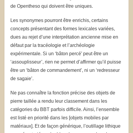
de Opentheso qui doivent être uniques.
Les synonymes pourront être enrichis, certains
concepts présentant des formes lexicales variées,
dues au rejet d’une interprétation ancienne mise en
défaut par la tracéologie et l’archéologie
expérimentale. Si un ‘bâton percé’ peut être un
‘assouplisseur’, rien ne permet d’affirmer qu’il puisse
être un ‘bâton de commandement’, ni un ‘redresseur
de sagaie’.
Ne pas connaître la fonction précise des objets de
pierre taillée a rendu leur classement dans les
catégories du BBT parfois difficile. Ainsi, l’ensemble
est listé en priorité dans les [objets mobiles par
matériaux]. Et de façon générique, l’outillage lithique