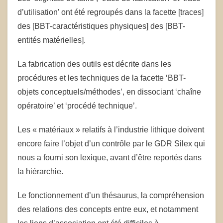
d’utilisation’ ont été regroupés dans la facette [traces]
des [BBT-caractéristiques physiques] des [BBT-
entités matérielles].
La fabrication des outils est décrite dans les
procédures et les techniques de la facette ‘BBT-
objets conceptuels/méthodes’, en dissociant ‘chaîne
opératoire’ et ‘procédé technique’.
Les « matériaux » relatifs à l’industrie lithique doivent
encore faire l’objet d’un contrôle par le GDR Silex qui
nous a fourni son lexique, avant d’être reportés dans
la hiérarchie.
Le fonctionnement d’un thésaurus, la compréhension
des relations des concepts entre eux, et notamment