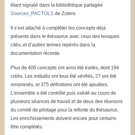
étant signalé dans la bibliothèque partagée
Sources_PACTOLS
de Zotero.
Il s’est attaché à compléter les concepts déjà
présents dans le thésaurus avec ceux des lexiques
cités, et d’autres termes repérés dans la
documentation récente.
Plus de 400 concepts ont ainsi été traités, dont 194
créés. Les intitulés ont tous été vérifiés, 27 ont été
renommés, et 375 définitions ont été ajoutées.
L’ensemble a été contrôlé puis validé au cours de
plusieurs séances de travail et de deux des réunions
du comité de pilotage pour la refonte du thésaurus.
Les enrichissements doivent encore pour certains
être complétés.