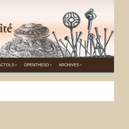
ACTOLS
OPENTHESO
ARCHIVES