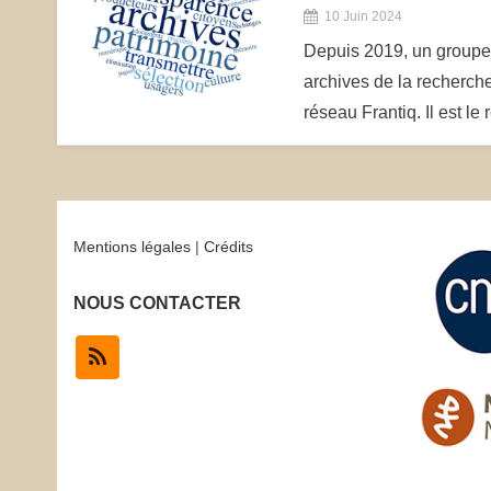
10 Juin 2024
Depuis 2019, un groupe 
archives de la recherche
réseau Frantiq. Il est le
Mentions légales
|
Crédits
NOUS CONTACTER