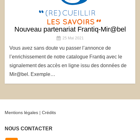
Nouveau partenariat Frantiq-Mir@bel
25 Mai 2021
Vous avez sans doute vu passer l’annonce de
l’enrichissement de notre catalogue Frantiq avec le
signalement des accès en ligne issu des données de
Mir@bel. Exemple…
Mentions légales
|
Crédits
NOUS CONTACTER