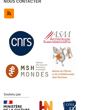
NOUS CONTACTER