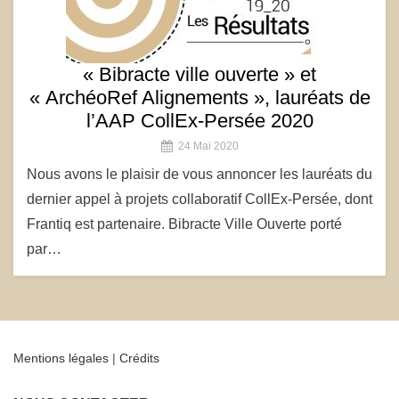
« Bibracte ville ouverte » et
« ArchéoRef Alignements », lauréats de
l’AAP CollEx-Persée 2020
24 Mai 2020
Nous avons le plaisir de vous annoncer les lauréats du
dernier appel à projets collaboratif CollEx-Persée, dont
Frantiq est partenaire. Bibracte Ville Ouverte porté
par…
Mentions légales
|
Crédits