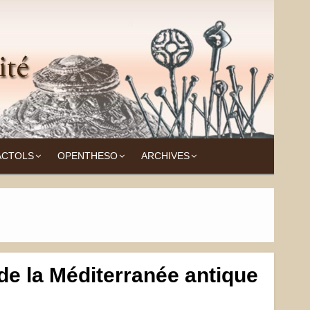
ACTOLS
OPENTHESO
ARCHIVES
 de la Méditerranée antique