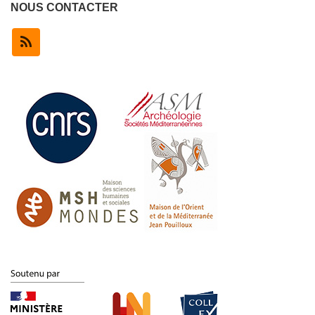
NOUS CONTACTER