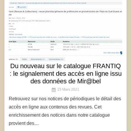
Du nouveau sur le catalogue FRANTIQ
: le signalement des accès en ligne issu
des données de Mir@bel
15 Mars 2021
Retrouvez sur nos notices de périodiques le détail des
accès en ligne aux contenus des revues. Cet
enrichissement des notices dans notre catalogue
provient des…