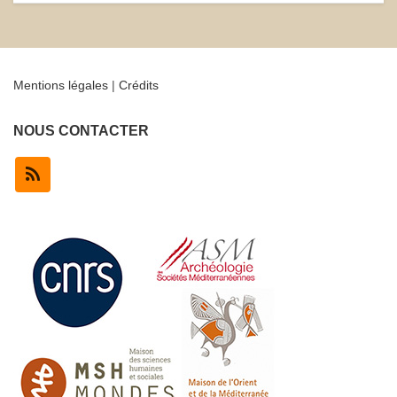
Mentions légales
|
Crédits
NOUS CONTACTER