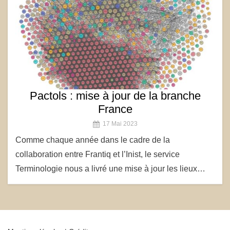
Pactols : mise à jour de la branche
France
17 Mai 2023
Comme chaque année dans le cadre de la
collaboration entre Frantiq et l’Inist, le service
Terminologie nous a livré une mise à jour les lieux…