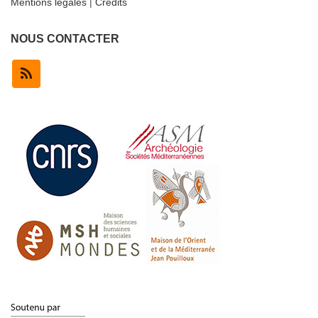
Mentions légales
|
Crédits
NOUS CONTACTER