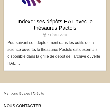
Indexer ses dépôts HAL avec le
thésaurus Pactols
5 Février 2025
Poursuivant son déploiement dans les outils de la
science ouverte, le thésaurus Pactols est désormais
disponible dans la grille de dépôt de l’archive ouverte
HAL.…
Mentions légales
|
Crédits
NOUS CONTACTER