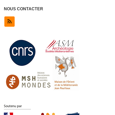
NOUS CONTACTER