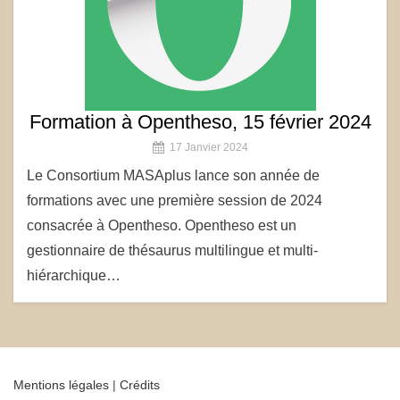
Formation à Opentheso, 15 février 2024
17 Janvier 2024
Le Consortium MASAplus lance son année de
formations avec une première session de 2024
consacrée à Opentheso. Opentheso est un
gestionnaire de thésaurus multilingue et multi-
hiérarchique…
Mentions légales
|
Crédits