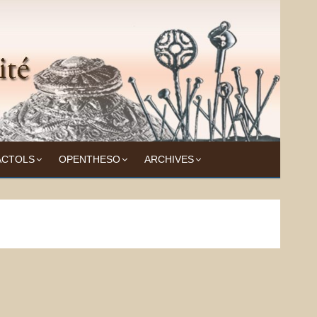
ACTOLS
OPENTHESO
ARCHIVES