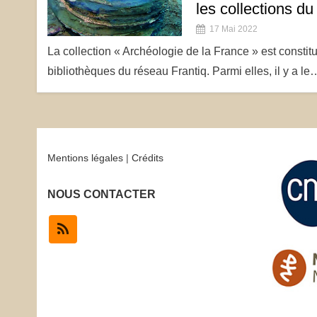
les collections d
17 Mai 2022
La collection « Archéologie de la France » est consti
bibliothèques du réseau Frantiq. Parmi elles, il y a le
Mentions légales
|
Crédits
NOUS CONTACTER