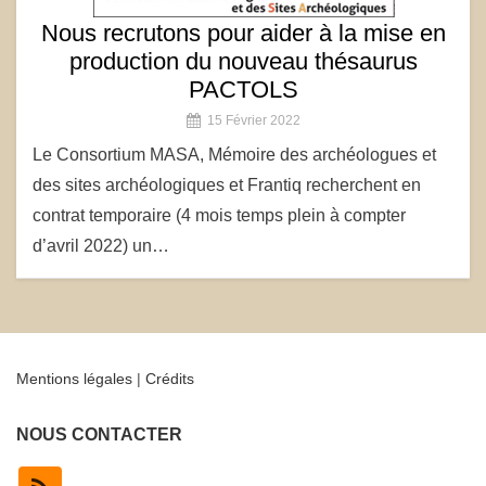
Nous recrutons pour aider à la mise en
production du nouveau thésaurus
PACTOLS
15 Février 2022
Le Consortium MASA, Mémoire des archéologues et
des sites archéologiques et Frantiq recherchent en
contrat temporaire (4 mois temps plein à compter
d’avril 2022) un…
Mentions légales
|
Crédits
NOUS CONTACTER